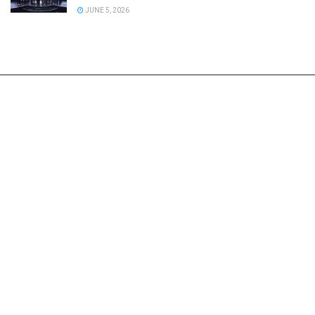
JUNE 5, 2026
Follow Us