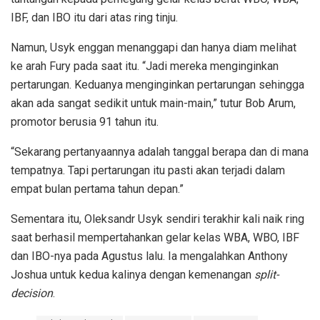
IBF, dan IBO itu dari atas ring tinju.
Namun, Usyk enggan menanggapi dan hanya diam melihat
ke arah Fury pada saat itu. “Jadi mereka menginginkan
pertarungan. Keduanya menginginkan pertarungan sehingga
akan ada sangat sedikit untuk main-main,” tutur Bob Arum,
promotor berusia 91 tahun itu.
“Sekarang pertanyaannya adalah tanggal berapa dan di mana
tempatnya. Tapi pertarungan itu pasti akan terjadi dalam
empat bulan pertama tahun depan.”
Sementara itu, Oleksandr Usyk sendiri terakhir kali naik ring
saat berhasil mempertahankan gelar kelas WBA, WBO, IBF
dan IBO-nya pada Agustus lalu. Ia mengalahkan Anthony
Joshua untuk kedua kalinya dengan kemenangan
split-
decision
.