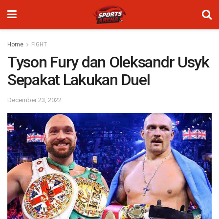
Home
FIGHT
Tyson Fury dan Oleksandr Usyk
Sepakat Lakukan Duel
December 23, 2022