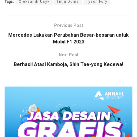
Tags:
Oleksandr Usyk
Tinju Dunia
Tyson Fury
Previous Post
Mercedes Lakukan Perubahan Besar-besaran untuk
Mobil F1 2023
Next Post
Berhasil Atasi Kamboja, Shin Tae-yong Kecewa!