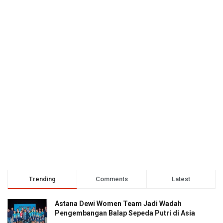
Trending
Comments
Latest
Astana Dewi Women Team Jadi Wadah
Pengembangan Balap Sepeda Putri di Asia