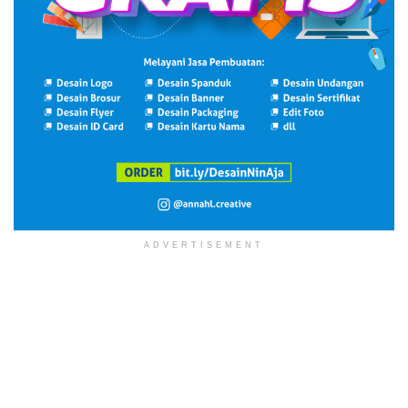
ADVERTISEMENT