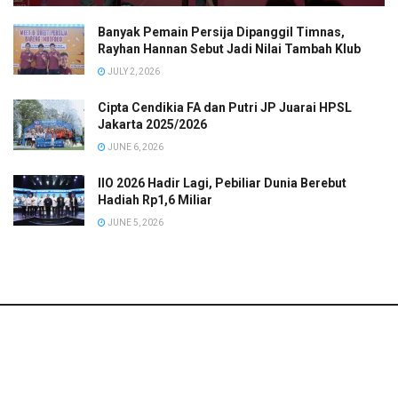
Banyak Pemain Persija Dipanggil Timnas,
Rayhan Hannan Sebut Jadi Nilai Tambah Klub
JULY 2, 2026
Cipta Cendikia FA dan Putri JP Juarai HPSL
Jakarta 2025/2026
JUNE 6, 2026
IIO 2026 Hadir Lagi, Pebiliar Dunia Berebut
Hadiah Rp1,6 Miliar
JUNE 5, 2026