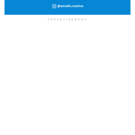
ADVERTISEMENT