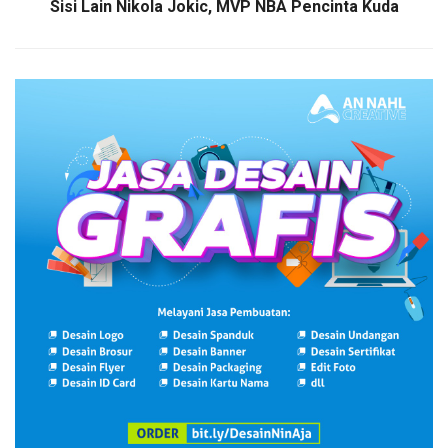
Sisi Lain Nikola Jokic, MVP NBA Pencinta Kuda