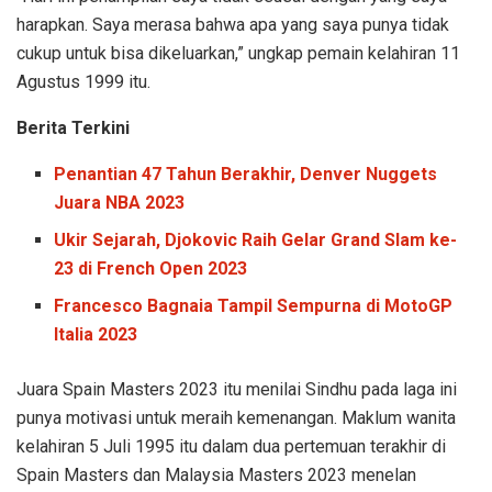
harapkan. Saya merasa bahwa apa yang saya punya tidak
cukup untuk bisa dikeluarkan,” ungkap pemain kelahiran 11
Agustus 1999 itu.
Berita Terkini
Penantian 47 Tahun Berakhir, Denver Nuggets
Juara NBA 2023
Ukir Sejarah, Djokovic Raih Gelar Grand Slam ke-
23 di French Open 2023
Francesco Bagnaia Tampil Sempurna di MotoGP
Italia 2023
Juara Spain Masters 2023 itu menilai Sindhu pada laga ini
punya motivasi untuk meraih kemenangan. Maklum wanita
kelahiran 5 Juli 1995 itu dalam dua pertemuan terakhir di
Spain Masters dan Malaysia Masters 2023 menelan