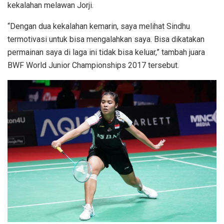
kekalahan melawan Jorji.
“Dengan dua kekalahan kemarin, saya melihat Sindhu
termotivasi untuk bisa mengalahkan saya. Bisa dikatakan
permainan saya di laga ini tidak bisa keluar,” tambah juara
BWF World Junior Championships 2017 tersebut.